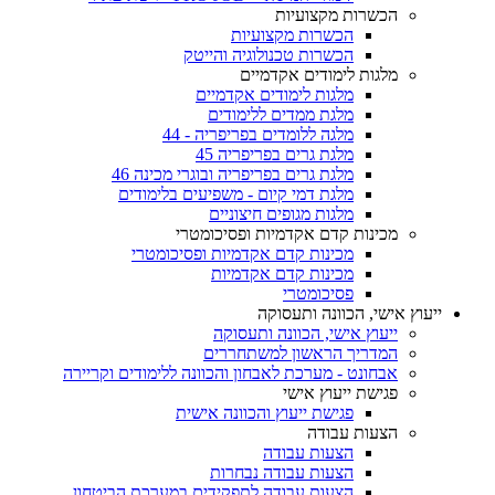
הכשרות מקצועיות
הכשרות מקצועיות
הכשרות טכנולוגיה והייטק
מלגות לימודים אקדמיים
מלגות לימודים אקדמיים
מלגת ממדים ללימודים
מלגה ללומדים בפריפריה - 44
מלגת גרים בפריפריה 45
מלגת גרים בפריפריה ובוגרי מכינה 46
מלגת דמי קיום - משפיעים בלימודים
מלגות מגופים חיצוניים
מכינות קדם אקדמיות ופסיכומטרי
מכינות קדם אקדמיות ופסיכומטרי
מכינות קדם אקדמיות
פסיכומטרי
ייעוץ אישי, הכוונה ותעסוקה
ייעוץ אישי, הכוונה ותעסוקה
המדריך הראשון למשתחררים
אבחונט - מערכת לאבחון והכוונה ללימודים וקריירה
פגישת ייעוץ אישי
פגישת ייעוץ והכוונה אישית
הצעות עבודה
הצעות עבודה
הצעות עבודה נבחרות
הצעות עבודה לתפקידים במערכת הביטחון