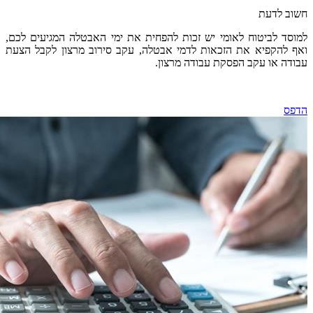
לדעת
 לביטוח לאומי יש זכות להפחית את ימי האבטלה המגיעים לכם,
הקפיא את הזכאות לדמי אבטלה, עקב
סירוב מרצון לקבל הצעת
 או עקב הפסקת עבודה מרצון.