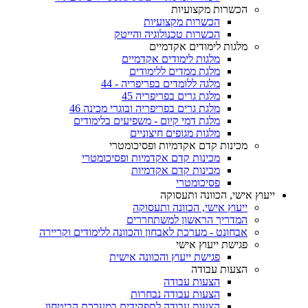
הכשרות מקצועיות
הכשרות מקצועיות
הכשרות טכנולוגיה והייטק
מלגות לימודים אקדמיים
מלגות לימודים אקדמיים
מלגת ממדים ללימודים
מלגה ללומדים בפריפריה - 44
מלגת גרים בפריפריה 45
מלגת גרים בפריפריה ובוגרי מכינה 46
מלגת דמי קיום - משפיעים בלימודים
מלגות מגופים חיצוניים
מכינות קדם אקדמיות ופסיכומטרי
מכינות קדם אקדמיות ופסיכומטרי
מכינות קדם אקדמיות
פסיכומטרי
ייעוץ אישי, הכוונה ותעסוקה
ייעוץ אישי, הכוונה ותעסוקה
המדריך הראשון למשתחררים
אבחונט - מערכת לאבחון והכוונה ללימודים וקריירה
פגישת ייעוץ אישי
פגישת ייעוץ והכוונה אישית
הצעות עבודה
הצעות עבודה
הצעות עבודה נבחרות
הצעות עבודה לתפקידים במערכת הביטחון