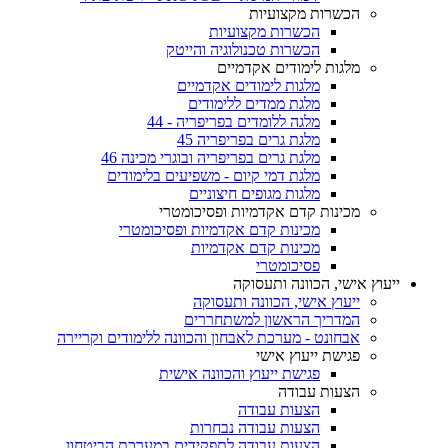
הכשרות מקצועיות
הכשרות מקצועיות
הכשרות טכנולוגיה והייטק
מלגות לימודים אקדמיים
מלגות לימודים אקדמיים
מלגת ממדים ללימודים
מלגה ללומדים בפריפריה - 44
מלגת גרים בפריפריה 45
מלגת גרים בפריפריה ובוגרי מכינה 46
מלגת דמי קיום - משפיעים בלימודים
מלגות מגופים חיצוניים
מכינות קדם אקדמיות ופסיכומטרי
מכינות קדם אקדמיות ופסיכומטרי
מכינות קדם אקדמיות
פסיכומטרי
ייעוץ אישי, הכוונה ותעסוקה
ייעוץ אישי, הכוונה ותעסוקה
המדריך הראשון למשתחררים
אבחונט - מערכת לאבחון והכוונה ללימודים וקריירה
פגישת ייעוץ אישי
פגישת ייעוץ והכוונה אישית
הצעות עבודה
הצעות עבודה
הצעות עבודה נבחרות
הצעות עבודה לתפקידים במערכת הביטחון