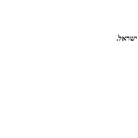
ישראל.