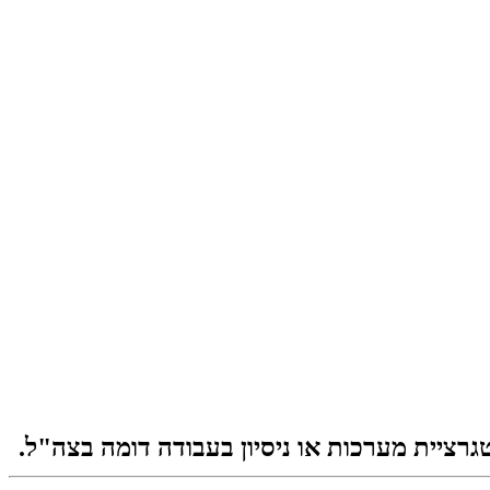
רציית מערכות או ניסיון בעבודה דומה בצה"ל.