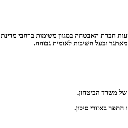
ות חברת האבטחה במגוון משימות ברחבי מדינת 
 מאתגר ובעל חשיבות לאומית גבוהה.
של
משרד
הביטחון.
התפר
באזורי
סיכון.