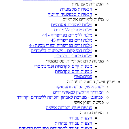
הכשרות מקצועיות
הכשרות מקצועיות
הכשרות טכנולוגיה והייטק
מלגות לימודים אקדמיים
מלגות לימודים אקדמיים
מלגת ממדים ללימודים
מלגה ללומדים בפריפריה - 44
מלגת גרים בפריפריה 45
מלגת גרים בפריפריה ובוגרי מכינה 46
מלגת דמי קיום - משפיעים בלימודים
מלגות מגופים חיצוניים
מכינות קדם אקדמיות ופסיכומטרי
מכינות קדם אקדמיות ופסיכומטרי
מכינות קדם אקדמיות
פסיכומטרי
ייעוץ אישי, הכוונה ותעסוקה
ייעוץ אישי, הכוונה ותעסוקה
המדריך הראשון למשתחררים
אבחונט - מערכת לאבחון והכוונה ללימודים וקריירה
פגישת ייעוץ אישי
פגישת ייעוץ והכוונה אישית
הצעות עבודה
הצעות עבודה
הצעות עבודה נבחרות
הצעות עבודה לתפקידים במערכת הביטחון