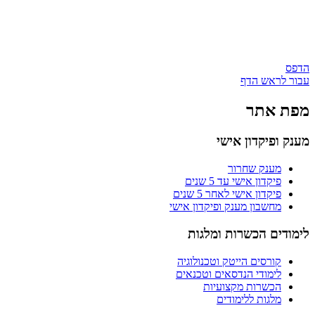
הדפס
עבור לראש הדף
מפת אתר
מענק ופיקדון אישי
מענק שחרור
פיקדון אישי עד 5 שנים
פיקדון אישי לאחר 5 שנים
מחשבון מענק ופיקדון אישי
לימודים הכשרות ומלגות
קורסים הייטק וטכנולוגיה
לימודי הנדסאים וטכנאים
הכשרות מקצועיות
מלגות ללימודים