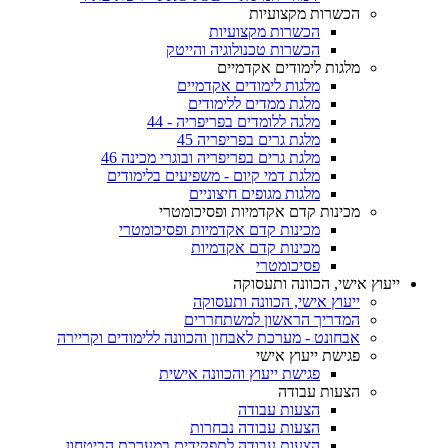
הכשרות מקצועיות
הכשרות מקצועיות
הכשרות טכנולוגיה והייטק
מלגות לימודים אקדמיים
מלגות לימודים אקדמיים
מלגת ממדים ללימודים
מלגה ללומדים בפריפריה - 44
מלגת גרים בפריפריה 45
מלגת גרים בפריפריה ובוגרי מכינה 46
מלגת דמי קיום - משפיעים בלימודים
מלגות מגופים חיצוניים
מכינות קדם אקדמיות ופסיכומטרי
מכינות קדם אקדמיות ופסיכומטרי
מכינות קדם אקדמיות
פסיכומטרי
ייעוץ אישי, הכוונה ותעסוקה
ייעוץ אישי, הכוונה ותעסוקה
המדריך הראשון למשתחררים
אבחונט - מערכת לאבחון והכוונה ללימודים וקריירה
פגישת ייעוץ אישי
פגישת ייעוץ והכוונה אישית
הצעות עבודה
הצעות עבודה
הצעות עבודה נבחרות
הצעות עבודה לתפקידים במערכת הביטחון