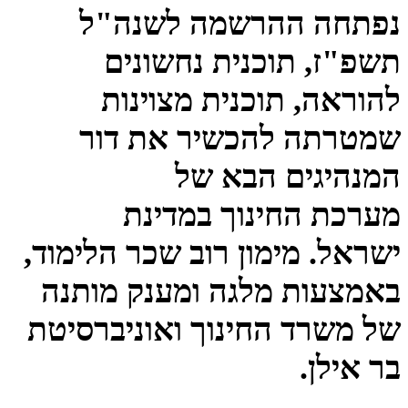
​​נפתחה ההרשמה לשנה"ל
תשפ"ז, תוכנית נחשונים
להוראה, תוכנית מצוינות
שמטרתה להכשיר את דור
המנהיגים הבא של
מער​כת החינוך במדינת
ישראל. מימון רוב שכר הלימוד,
באמצעות מלגה ומענק מותנה
של משרד החינוך ואוניברסיטת
בר אילן.​​​