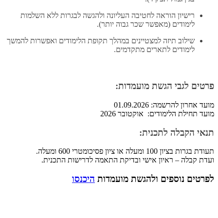
רישיון הוראה לחטיבה העליונה ולהגשה לבגרות ללא השלמות
לימודים (מאפשר שכר גבוה יותר).
שילוב תיזה למצטיינים במהלך תקופת הלימודים ואפשרות להמשך
לימודים לתארים מתקדמים.
פרטים לגבי הגשת מועמדות:
מועד אחרון להרשמה: 01.09.2026
מועד תחילת הלימודים: אוקטובר 2026
תנאי הקבלה לתכנית:
תעודת בגרות בציון 100 ומעלה או ציון פסיכומטרי 600 ומעלה.
ועדת קבלה – ראיון אישי ובדיקת התאמה לדרישות התכנית.
לפרטים נוספים ולהגשת מועמדות
היכנסו
​