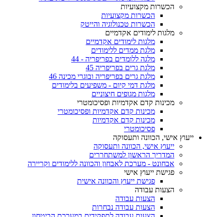
הכשרות מקצועיות
הכשרות מקצועיות
הכשרות טכנולוגיה והייטק
מלגות לימודים אקדמיים
מלגות לימודים אקדמיים
מלגת ממדים ללימודים
מלגה ללומדים בפריפריה - 44
מלגת גרים בפריפריה 45
מלגת גרים בפריפריה ובוגרי מכינה 46
מלגת דמי קיום - משפיעים בלימודים
מלגות מגופים חיצוניים
מכינות קדם אקדמיות ופסיכומטרי
מכינות קדם אקדמיות ופסיכומטרי
מכינות קדם אקדמיות
פסיכומטרי
ייעוץ אישי, הכוונה ותעסוקה
ייעוץ אישי, הכוונה ותעסוקה
המדריך הראשון למשתחררים
אבחונט - מערכת לאבחון והכוונה ללימודים וקריירה
פגישת ייעוץ אישי
פגישת ייעוץ והכוונה אישית
הצעות עבודה
הצעות עבודה
הצעות עבודה נבחרות
הצעות עבודה לתפקידים במערכת הביטחון