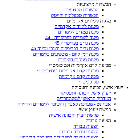
הכשרות מקצועיות
הכשרות מקצועיות
הכשרות טכנולוגיה והייטק
מלגות לימודים אקדמיים
מלגות לימודים אקדמיים
מלגת ממדים ללימודים
מלגה ללומדים בפריפריה - 44
מלגת גרים בפריפריה 45
מלגת גרים בפריפריה ובוגרי מכינה 46
מלגת דמי קיום - משפיעים בלימודים
מלגות מגופים חיצוניים
מכינות קדם אקדמיות ופסיכומטרי
מכינות קדם אקדמיות ופסיכומטרי
מכינות קדם אקדמיות
פסיכומטרי
ייעוץ אישי, הכוונה ותעסוקה
ייעוץ אישי, הכוונה ותעסוקה
המדריך הראשון למשתחררים
אבחונט - מערכת לאבחון והכוונה ללימודים וקריירה
פגישת ייעוץ אישי
פגישת ייעוץ והכוונה אישית
הצעות עבודה
הצעות עבודה
הצעות עבודה נבחרות
הצעות עבודה לתפקידים במערכת הביטחון