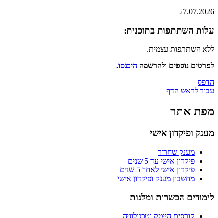
27.07.2026
עלות השתתפות בתוכנית:
ללא השתתפות עצמית.
לפרטים נוספים ולהרשמה
היכנסו
​.
הדפס
עבור לראש הדף
מפת אתר
מענק ופיקדון אישי
מענק שחרור
פיקדון אישי עד 5 שנים
פיקדון אישי לאחר 5 שנים
מחשבון מענק ופיקדון אישי
לימודים הכשרות ומלגות
קורסים הייטק וטכנולוגיה