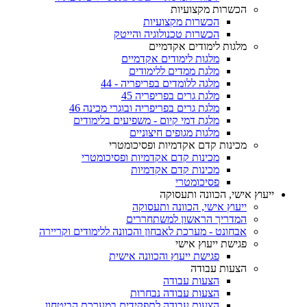
הכשרות מקצועיות
הכשרות מקצועיות
הכשרות טכנולוגיה והייטק
מלגות לימודים אקדמיים
מלגות לימודים אקדמיים
מלגת ממדים ללימודים
מלגה ללומדים בפריפריה - 44
מלגת גרים בפריפריה 45
מלגת גרים בפריפריה ובוגרי מכינה 46
מלגת דמי קיום - משפיעים בלימודים
מלגות מגופים חיצוניים
מכינות קדם אקדמיות ופסיכומטרי
מכינות קדם אקדמיות ופסיכומטרי
מכינות קדם אקדמיות
פסיכומטרי
ייעוץ אישי, הכוונה ותעסוקה
ייעוץ אישי, הכוונה ותעסוקה
המדריך הראשון למשתחררים
אבחונט - מערכת לאבחון והכוונה ללימודים וקריירה
פגישת ייעוץ אישי
פגישת ייעוץ והכוונה אישית
הצעות עבודה
הצעות עבודה
הצעות עבודה נבחרות
הצעות עבודה לתפקידים במערכת הביטחון