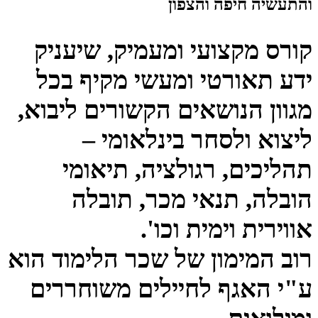
והתעשיה חיפה והצפון
​​קורס מקצועי ומעמיק, שיעניק
ידע תאורטי ומעשי מקיף בכל
מגוון הנושאים הקשורים ליבוא,
ליצוא ולסחר בינלאומי –
תהליכים, רגולציה, תיאומי
הובלה, תנאי מכר, תובלה
אווירית וימית וכו'.
רוב המימון של שכר הלימוד הוא
ע"י האגף לחיילים משוחררים