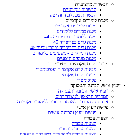
הכשרות מקצועיות
הכשרות מקצועיות
הכשרות טכנולוגיה והייטק
מלגות לימודים אקדמיים
מלגות לימודים אקדמיים
מלגת ממדים ללימודים
מלגה ללומדים בפריפריה - 44
מלגת גרים בפריפריה 45
מלגת גרים בפריפריה ובוגרי מכינה 46
מלגת דמי קיום - משפיעים בלימודים
מלגות מגופים חיצוניים
מכינות קדם אקדמיות ופסיכומטרי
מכינות קדם אקדמיות ופסיכומטרי
מכינות קדם אקדמיות
פסיכומטרי
ייעוץ אישי, הכוונה ותעסוקה
ייעוץ אישי, הכוונה ותעסוקה
המדריך הראשון למשתחררים
אבחונט - מערכת לאבחון והכוונה ללימודים וקריירה
פגישת ייעוץ אישי
פגישת ייעוץ והכוונה אישית
הצעות עבודה
הצעות עבודה
הצעות עבודה נבחרות
הצעות עבודה לתפקידים במערכת הביטחון