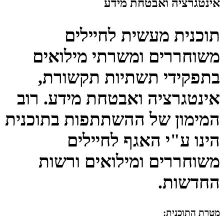
אינטגרציה ואבטחת מידע
​תוכנית מעשית לחיילים
משוחררים ומשרתי מילואים
בתפקידי תשתיות תקשורת,
אינטגרציה ואבטחת מידע. רוב
המימון של ההשתתפות בתוכנית
הינו ע"י האגף לחיילים
משוחררים ומילואים ורשות
החדשות. ​​
מטרת התוכנית: