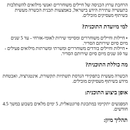
הרחבת ערוץ הכניסה של חיילים משוחררים ואנשי מילואים להשתלבות
בתעשייה עתירת הידע בישראל, באמצעות תכנית הכשרה מעשית
בשיתוף מעסיקים מובילים.
למי מיועדת התוכנית?
• חיילות וחיילים משוחררים ומסיימי שירות לאומי-אזרחי - עד 5 שנים
מיום סיום שירותם הסדיר.
• חיילות וחיילים בודדים משוחררים ומשרתי ומשרתות מילואים פעילים -
עד 10 שנים מיום סיום שירותם הסדיר.
מה כוללת התוכנית?
הכשרה מעשית בתפקידי הנדסת תשתיות תקשורת, אינטגרציה, ואבטחת
מידע בשיתוף מעסיקים מובילים.
אופן ביצוע התוכנית:
המפגשים יתקיימו במתכונת פרונטאלית, 5 ימים מלאים בשבוע במשך 4.5
חודשים.
תהליך מיון: