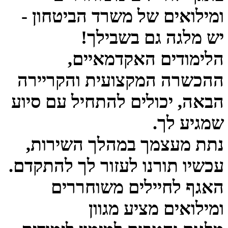
ומילואים של משרד הביטחון -
יש מלגה גם בשבילך!
הלימודים האקדמאיים,
ההכשרה המקצועית והקריירה
הבאה, יכולים להתחיל עם סיוע
שמגיע לך.
נתת מעצמך במהלך השירות,
עכשיו תורנו לעזור לך להתקדם.
האגף לחיילים משוחררים
ומילואים מציע מגוון