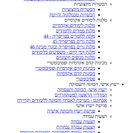
הכשרות מקצועיות
הכשרות מקצועיות
הכשרות טכנולוגיה והייטק
מלגות לימודים אקדמיים
מלגות לימודים אקדמיים
מלגת ממדים ללימודים
מלגה ללומדים בפריפריה - 44
מלגת גרים בפריפריה 45
מלגת גרים בפריפריה ובוגרי מכינה 46
מלגת דמי קיום - משפיעים בלימודים
מלגות מגופים חיצוניים
מכינות קדם אקדמיות ופסיכומטרי
מכינות קדם אקדמיות ופסיכומטרי
מכינות קדם אקדמיות
פסיכומטרי
ייעוץ אישי, הכוונה ותעסוקה
ייעוץ אישי, הכוונה ותעסוקה
המדריך הראשון למשתחררים
אבחונט - מערכת לאבחון והכוונה ללימודים וקריירה
פגישת ייעוץ אישי
פגישת ייעוץ והכוונה אישית
הצעות עבודה
הצעות עבודה
הצעות עבודה נבחרות
הצעות עבודה לתפקידים במערכת הביטחון