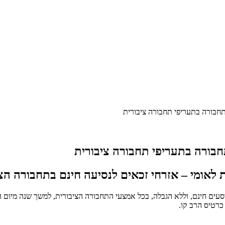
חבורה בתעריפי תחבורה ציבורית
בורה בתעריפי תחבורה ציבורית
ות לאומי – אזרחי זכאים לנסיעה חינם בתחבורה 
וסעים חינם, וללא הגבלה, בכל אמצעי התחבורה הציבורית, למשך שנה מיום 
כרטיס הרב קו.