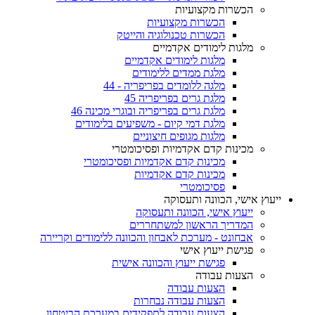
הכשרות מקצועיות
הכשרות מקצועיות
הכשרות טכנולוגיה והייטק
מלגות לימודים אקדמיים
מלגות לימודים אקדמיים
מלגת ממדים ללימודים
מלגה ללומדים בפריפריה - 44
מלגת גרים בפריפריה 45
מלגת גרים בפריפריה ובוגרי מכינה 46
מלגת דמי קיום - משפיעים בלימודים
מלגות מגופים חיצוניים
מכינות קדם אקדמיות ופסיכומטרי
מכינות קדם אקדמיות ופסיכומטרי
מכינות קדם אקדמיות
פסיכומטרי
ייעוץ אישי, הכוונה ותעסוקה
ייעוץ אישי, הכוונה ותעסוקה
המדריך הראשון למשתחררים
אבחונט - מערכת לאבחון והכוונה ללימודים וקריירה
פגישת ייעוץ אישי
פגישת ייעוץ והכוונה אישית
הצעות עבודה
הצעות עבודה
הצעות עבודה נבחרות
הצעות עבודה לתפקידים במערכת הביטחון