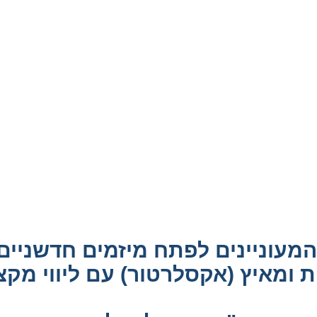
המעוניינים לפתח מיזמים חדשניי
 ומאיץ (אקסלרטור) עם ליווי מקצו