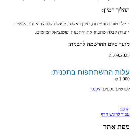
תהליך המיון:
·
מילוי טופס מועמדות, סינון ראשוני, מפגש חשיפה וראיונות אישיים.
·
ועדת קבלה שתבחן את היתכנות ופוטנציאל המיזמים.
מועד סיום ההרשמה לתכנית:
21.09.2025
עלות ההשתתפות בתכנית:
​1,000 ₪
לפרטים נוספים
היכנסו
הדפס
עבור לראש הדף
מפת אתר