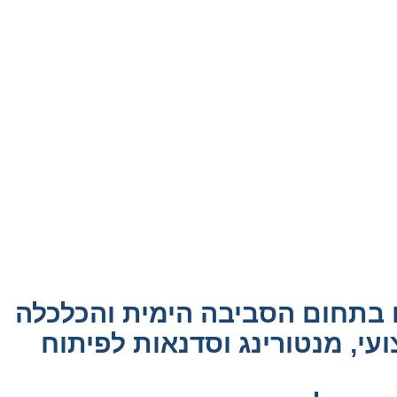
ם בתחום הסביבה הימית והכלכלה
עי, מנטורינג וסדנאות לפיתוח