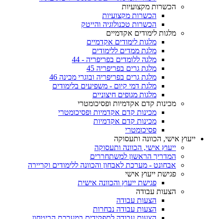
הכשרות מקצועיות
הכשרות מקצועיות
הכשרות טכנולוגיה והייטק
מלגות לימודים אקדמיים
מלגות לימודים אקדמיים
מלגת ממדים ללימודים
מלגה ללומדים בפריפריה - 44
מלגת גרים בפריפריה 45
מלגת גרים בפריפריה ובוגרי מכינה 46
מלגת דמי קיום - משפיעים בלימודים
מלגות מגופים חיצוניים
מכינות קדם אקדמיות ופסיכומטרי
מכינות קדם אקדמיות ופסיכומטרי
מכינות קדם אקדמיות
פסיכומטרי
ייעוץ אישי, הכוונה ותעסוקה
ייעוץ אישי, הכוונה ותעסוקה
המדריך הראשון למשתחררים
אבחונט - מערכת לאבחון והכוונה ללימודים וקריירה
פגישת ייעוץ אישי
פגישת ייעוץ והכוונה אישית
הצעות עבודה
הצעות עבודה
הצעות עבודה נבחרות
הצעות עבודה לתפקידים במערכת הביטחון